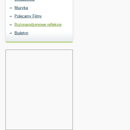
Muzyka
Polecamy Filmy
Bożonarodzeniowe refleksje
Biuletyn